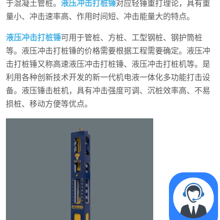
于混凝土管桩。
液压冲击打桩锤
对应轻锤重打理论，具有重
量小、冲击速率高、作用时间短、冲击能量大的特点。
液压冲击打桩锤
可用于管桩、方桩、工型钢桩、钢护筒桩
等。液压冲击打桩锤的价格需要根据工程需要确定。液压冲
击打桩锤又称高速液压冲击打桩锤、液压冲击打桩机等。是
利用各种创新技术开发的新一代机电液一体化多功能打击设
备。液压锤击桩机，具有冲击强度可调、沉桩效率高、不易
损桩、移动方便等优点。