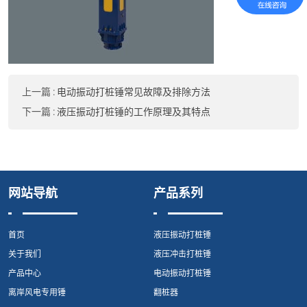
上一篇
:
电动振动打桩锤常见故障及排除方法
下一篇
:
液压振动打桩锤的工作原理及其特点
网站导航
产品系列
首页
液压振动打桩锤
关于我们
液压冲击打桩锤
产品中心
电动振动打桩锤
离岸风电专用锤
翻桩器