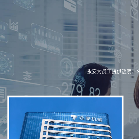
永安为员工提供透明、