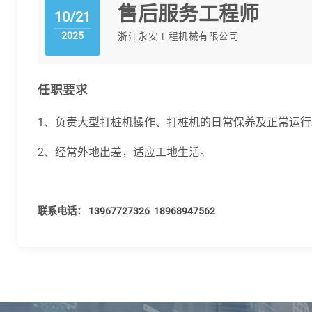
售后服务工程师
10/21
2025
浙江永安工程机械有限公司
任职要求
1、负责大型打桩机操作、打桩机的日常保养及正常运行
2、经常外地出差，适应工地生活。
联系电话：
13967727326
18968947562