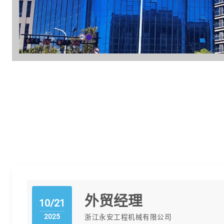
外贸经理
10/21
2025
浙江永安工程机械有限公司