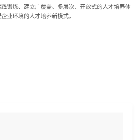
实践锻炼、建立广覆盖、多层次、开放式的人才培养体
型企业环境的人才培养新模式。