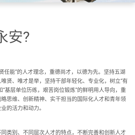
永安?
举贤任能”的人才理念，重德尚才，以德为先。坚持五湖
唯贤、唯才是举，坚持干部年轻化、专业化，树立“有
和“基层单位历练，艰苦岗位锻炼”的鲜明用人导向，重
战略思维、创新精神、实干担当的国际化人才和青年领
企业的活力和动力。
不同类别、不同层次人才的特点，不断完善和创新人才