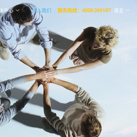
体中心
加入我们
服务热线：4008-269187
语言