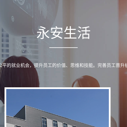
永安生活
公平的就业机会，提升员工的价值、思维和技能。完善员工晋升