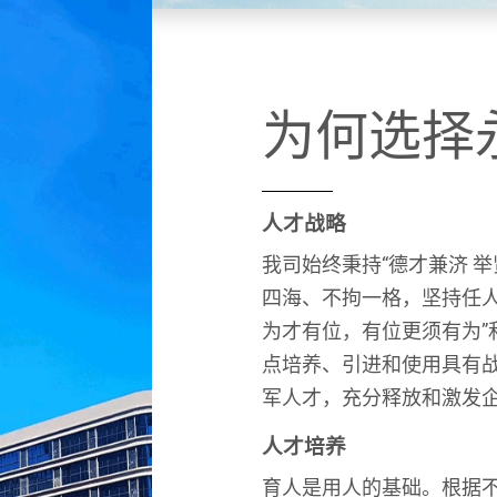
为何选择
人才战略
我司始终秉持“德才兼济 
四海、不拘一格，坚持任人
为才有位，有位更须有为”
点培养、引进和使用具有
军人才，充分释放和激发
人才培养
育人是用人的基础。根据