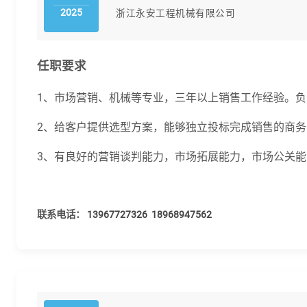
2025
浙江永安工程机械有限公司
任职要求
1、市场营销、机械等专业，三年以上销售工作经验。
2、给客户提供选型方案，能够独立投标完成销售的商
3、有良好的营销谈判能力，市场拓展能力，市场公关
联系电话：
13967727326
18968947562