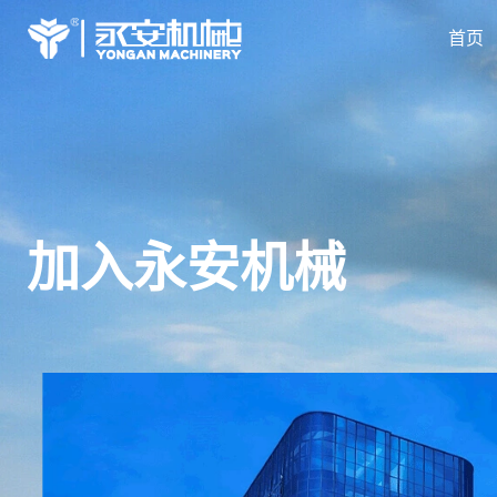
首页
加入永安机械