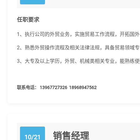
任职要求
1、执行公司的外贸业务，实施贸易工作流程，开拓国外
2、熟悉外贸操作流程及相关法律法规，具备贸易领域专
3、大专及以上学历，外贸、机械类相关专业，能熟练
联系电话：
13967727326
18968947562
销售经理
10/21