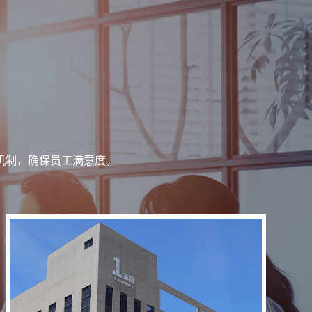
机制，确保员工满意度。