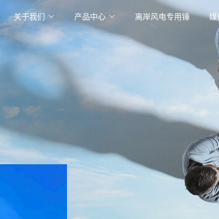
关于我们
产品中心
离岸风电专用锤
媒