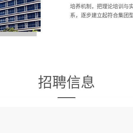
培养机制，把理论培训与
系，逐步建立起符合集团
招聘信息