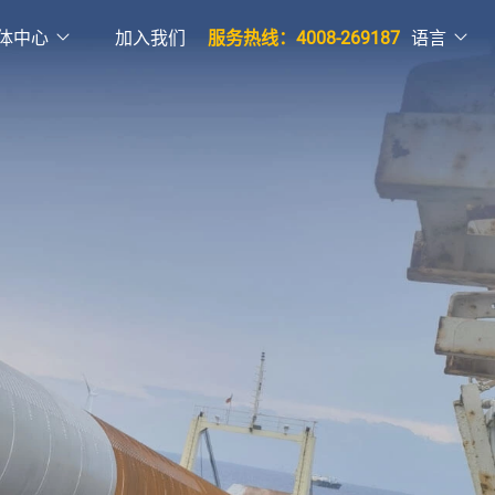
体中心
加入我们
服务热线：4008-269187
语言