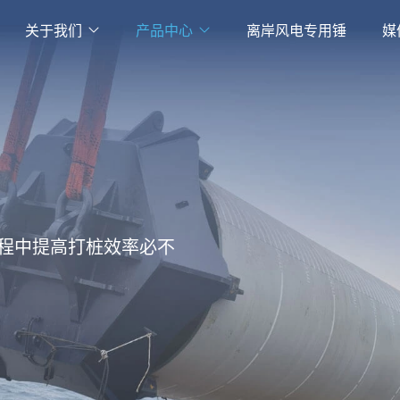
关于我们
产品中心
离岸风电专用锤
媒
程中提高打桩效率必不