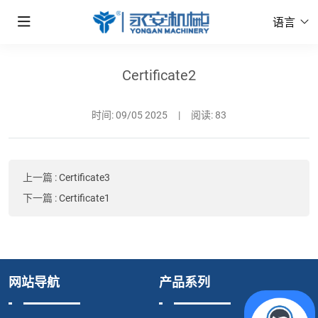
语言
Certificate2
时间:
09/05 2025
|
阅读: 83
上一篇
:
Certificate3
下一篇
:
Certificate1
网站导航
产品系列