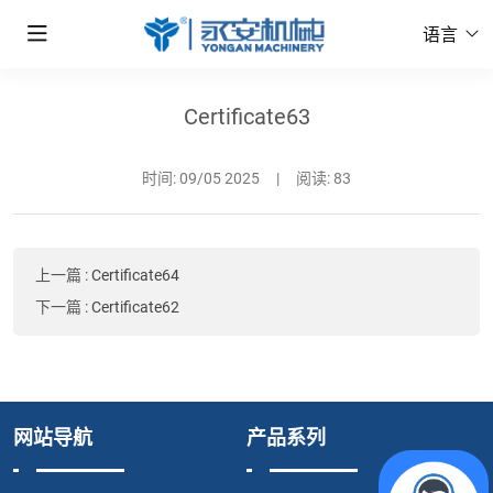
语言
Certificate63
时间:
09/05 2025
|
阅读: 83
上一篇
:
Certificate64
下一篇
:
Certificate62
网站导航
产品系列