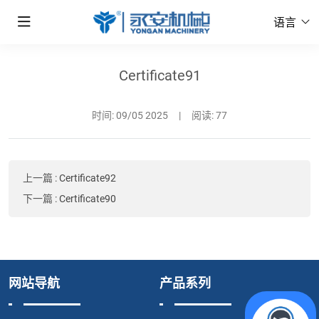
语言
Certificate91
时间:
09/05 2025
|
阅读: 77
上一篇
:
Certificate92
下一篇
:
Certificate90
网站导航
产品系列