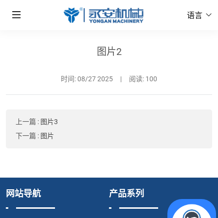
语言
图片2
时间:
08/27 2025
|
阅读: 100
上一篇
:
图片3
下一篇
:
图片
网站导航
产品系列