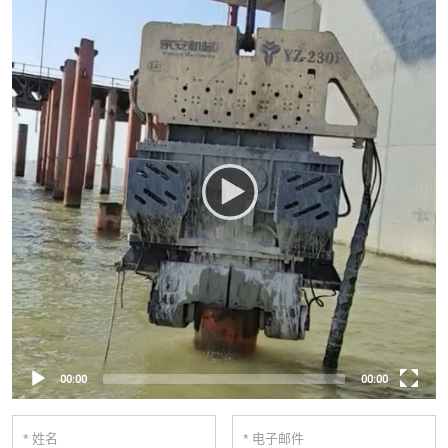
00:00
00:00