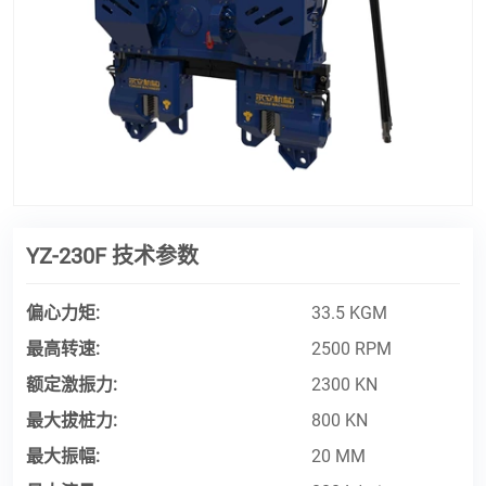
YZ-230F 技术参数
偏心力矩:
33.5 KGM
最高转速:
2500 RPM
额定激振力:
2300 KN
最大拔桩力:
800 KN
最大振幅:
20 MM