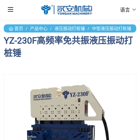
语言
首页
产品中心
液压振动打桩锤
中型液压振动打桩锤
YZ-230F高频率免共振液压振动打
桩锤