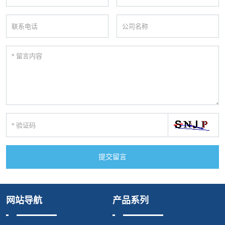
提交留言
网站导航
产品系列