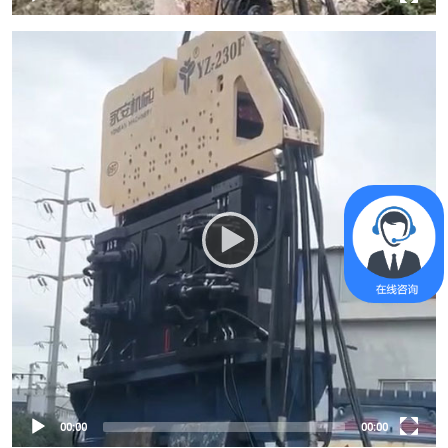
00:00
00:00