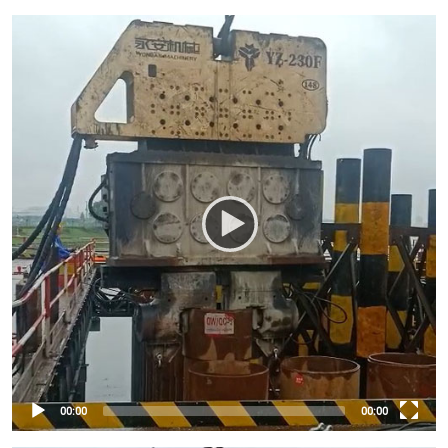
00:00
00:00