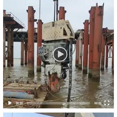
00:00
00:00