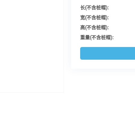
长(不含桩帽):
宽(不含桩帽):
高(不含桩帽):
重量(不含桩帽):