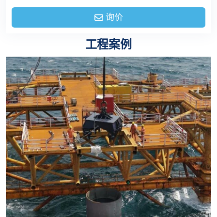
询价
工程案例