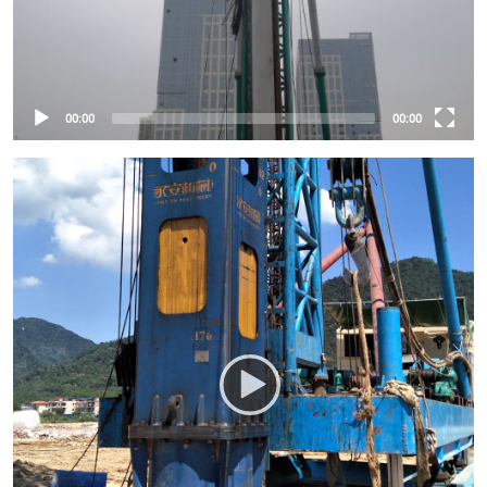
00:00
00:00