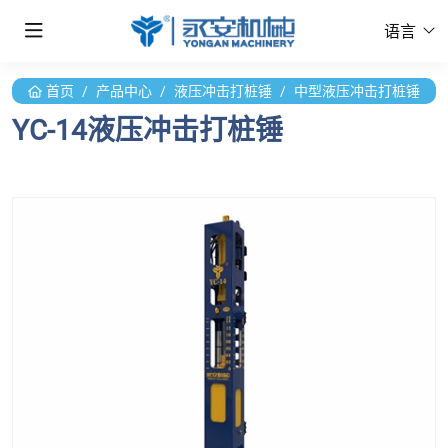
语言
首页
产品中心
液压冲击打桩锤
中型液压冲击打桩锤
YC-14液压冲击打桩锤