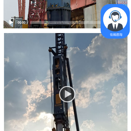
00:00
00:00