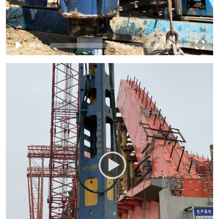
00:00
00:00