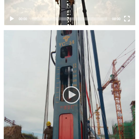
00:00
00:00