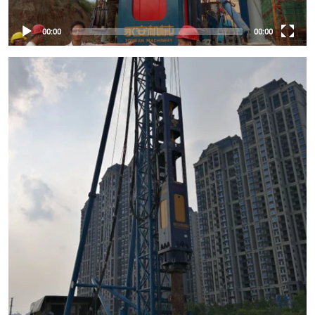
00:00
00:00