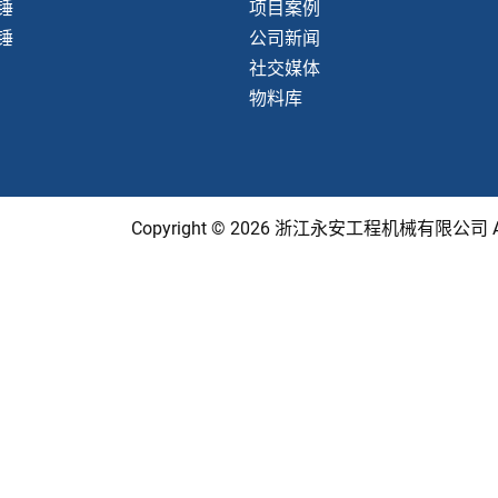
锤
项目案例
锤
公司新闻
社交媒体
物料库
Copyright © 2026 浙江永安工程机械有限公司 All 