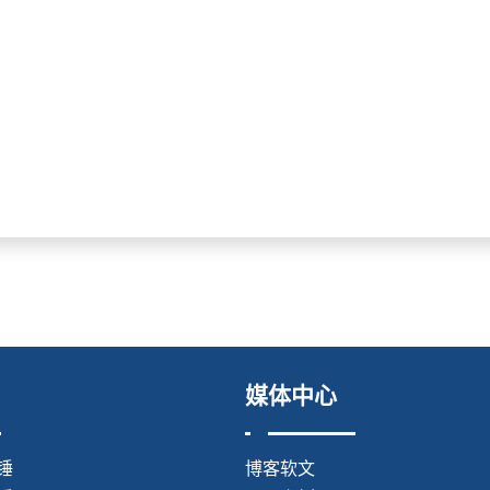
关于我们
产品中心
离岸风电专用锤
媒
媒体中心
锤
博客软文