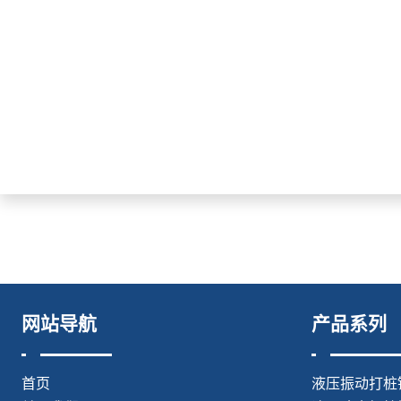
首页
网站导航
产品系列
首页
液压振动打桩