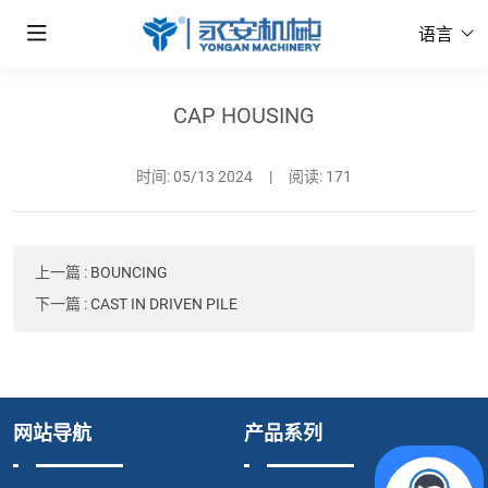
语言
CAP HOUSING
时间:
05/13 2024
|
阅读: 171
上一篇
:
BOUNCING
下一篇
:
CAST IN DRIVEN PILE
网站导航
产品系列