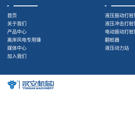
首页
液压振动打桩
关于我们
液压冲击打桩
产品中心
电动振动打桩
离岸风电专用锤
翻桩器
媒体中心
液压动力站
加入我们