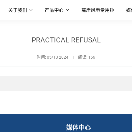
关于我们
产品中心
离岸风电专用锤
媒
PRACTICAL REFUSAL
时间:
05/13 2024
|
阅读: 156
媒体中心