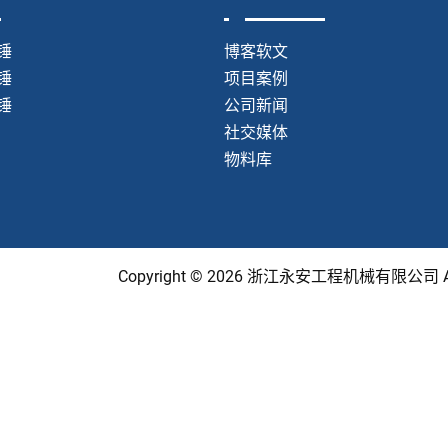
锤
博客软文
锤
项目案例
锤
公司新闻
社交媒体
物料库
Copyright © 2026 浙江永安工程机械有限公司 All 