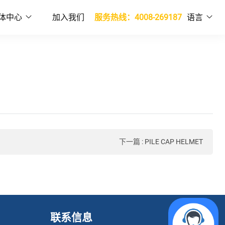
体中心
加入我们
服务热线：4008-269187
语言
下一篇
:
PILE CAP HELMET
联系信息