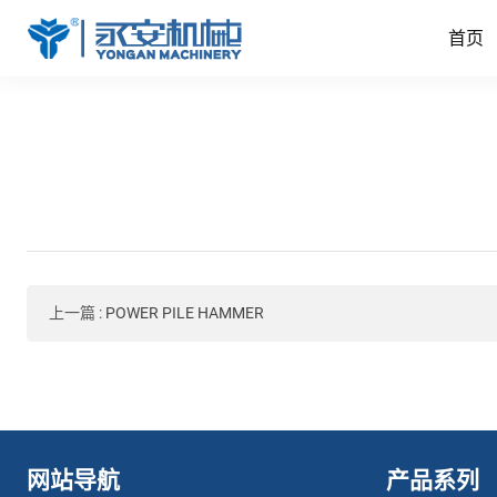
首页
上一篇
:
POWER PILE HAMMER
网站导航
产品系列