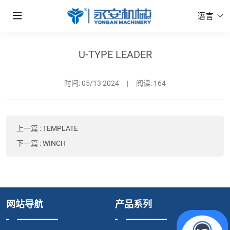
语言
U-TYPE LEADER
时间:
05/13 2024
|
阅读: 164
上一篇
:
TEMPLATE
下一篇
:
WINCH
网站导航
产品系列