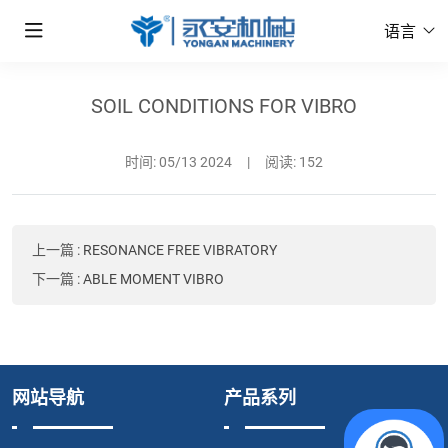
语言
SOIL CONDITIONS FOR VIBRO
时间:
05/13 2024
|
阅读: 152
上一篇
:
RESONANCE FREE VIBRATORY
下一篇
:
ABLE MOMENT VIBRO
网站导航
产品系列