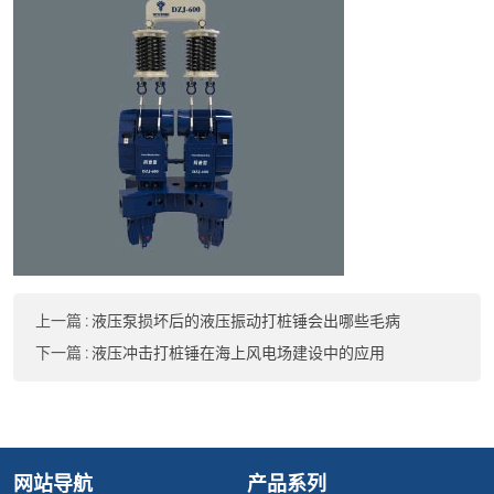
上一篇
:
液压泵损坏后的液压振动打桩锤会出哪些毛病
下一篇
:
液压冲击打桩锤在海上风电场建设中的应用
网站导航
产品系列