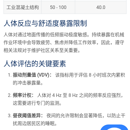
工业混凝土结构
50 - 100
40.0
人体反应与舒适度暴露限制
人体对通过地面传播的低频振动极度敏感。持续暴露在机械
作业环境中会导致疲劳、焦虑并降低工作效率，因此，遵守
相关法规对于维护社区关系至关重要。
人体评估的关键要素
振动剂量值 (VDV)：
该指标用于评估 8 小时班次内累积
的冲击暴露量。
频率计权：
人体对 4 Hz 至 8 Hz 之间的频率反应强烈，
这需要进行专门的监测。
昼夜阈值差异：
夜间的允许限制会显著降低，以防止干
扰周边居民区的睡眠。