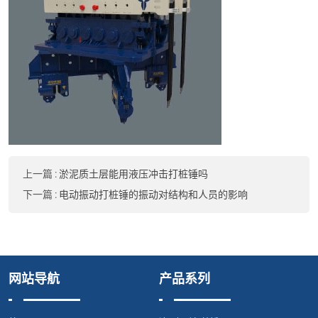
上一篇
:
淤泥质土层能用液压冲击打桩锤吗
下一篇
:
电动振动打桩锤的振动对结构和人员的影响
网站导航
产品系列