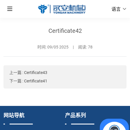
语言
Certificate42
时间:
09/05 2025
|
阅读: 78
上一篇
:
Certificate43
下一篇
:
Certificate41
网站导航
产品系列