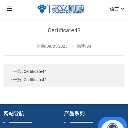
语言
Certificate43
时间:
09/05 2025
|
阅读: 93
上一篇
:
Certificate44
下一篇
:
Certificate42
网站导航
产品系列