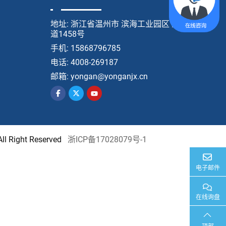
地址:
浙江省温州市 滨海工业园区 滨海一
道1458号
手机:
15868796785
电话:
4008-269187
邮箱:
yongan@yonganjx.cn
Right Reserved
浙ICP备17028079号-1
电子邮件
在线询盘