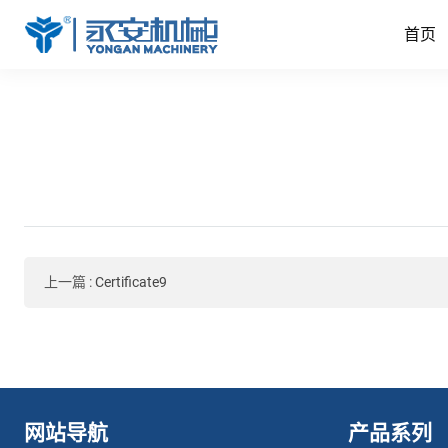
首页
上一篇
:
Certificate9
网站导航
产品系列