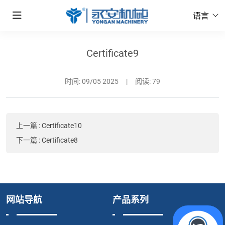
语言
Certificate9
时间:
09/05 2025
|
阅读: 79
上一篇
:
Certificate10
下一篇
:
Certificate8
网站导航
产品系列