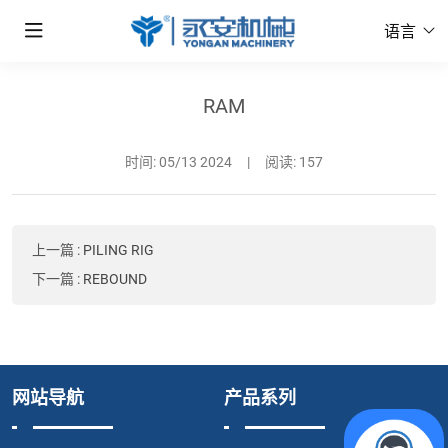
语言
RAM
时间:
05/13 2024
|
阅读: 157
上一篇
:
PILING RIG
下一篇
:
REBOUND
网站导航
产品系列