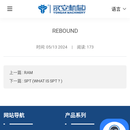
语言
REBOUND
时间:
05/13 2024
|
阅读: 173
上一篇
:
RAM
下一篇
:
SPT (WHAT IS SPT ? )
网站导航
产品系列